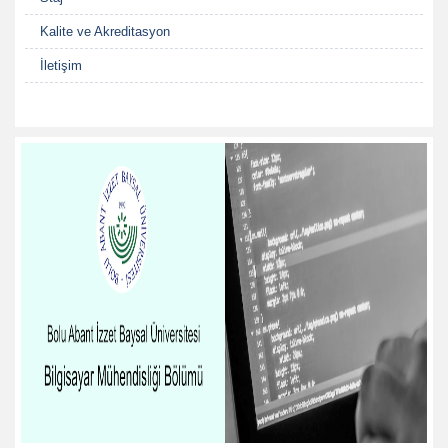
Kalite ve Akreditasyon
İletişim