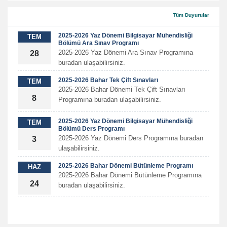
Tüm Duyurular
2025-2026 Yaz Dönemi Bilgisayar Mühendisliği
TEM
Bölümü Ara Sınav Programı
2025-2026 Yaz Dönemi Ara Sınav Programına
28
buradan ulaşabilirsiniz.
2025-2026 Bahar Tek Çift Sınavları
TEM
2025-2026 Bahar Dönemi Tek Çift Sınavları
8
Programına buradan ulaşabilirsiniz.
2025-2026 Yaz Dönemi Bilgisayar Mühendisliği
TEM
Bölümü Ders Programı
​2025-2026 Yaz Dönemi Ders Programına buradan
3
ulaşabilirsiniz.
2025-2026 Bahar Dönemi Bütünleme Programı
HAZ
​2025-2026 Bahar Dönemi Bütünleme Programına
24
buradan ulaşabilirsiniz.